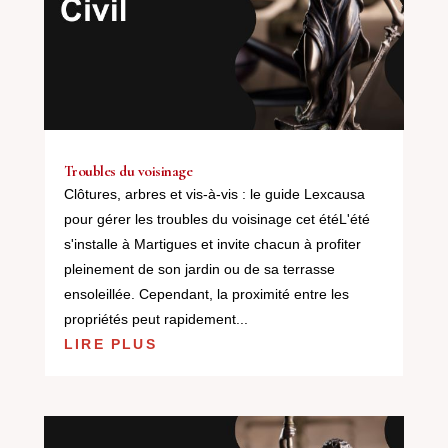
Troubles du voisinage
Clôtures, arbres et vis-à-vis : le guide Lexcausa
pour gérer les troubles du voisinage cet étéL'été
s'installe à Martigues et invite chacun à profiter
pleinement de son jardin ou de sa terrasse
ensoleillée. Cependant, la proximité entre les
propriétés peut rapidement...
LIRE PLUS