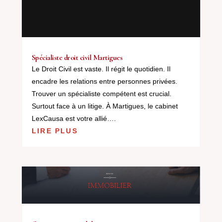
Spécialiste droit civil Martigues
Le Droit Civil est vaste. Il régit le quotidien. Il
encadre les relations entre personnes privées.
Trouver un spécialiste compétent est crucial.
Surtout face à un litige. À Martigues, le cabinet
LexCausa est votre allié….
LIRE PLUS