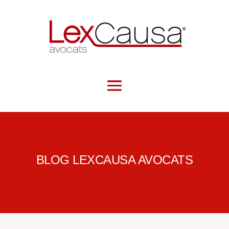
BLOG LEXCAUSA AVOCATS