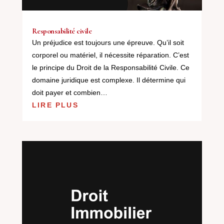
Responsabilité civile
Un préjudice est toujours une épreuve. Qu’il soit
corporel ou matériel, il nécessite réparation. C’est
le principe du Droit de la Responsabilité Civile. Ce
domaine juridique est complexe. Il détermine qui
doit payer et combien…
LIRE PLUS