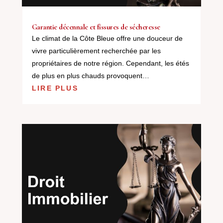
Garantie décennale et fissures de sécheresse
Le climat de la Côte Bleue offre une douceur de
vivre particulièrement recherchée par les
propriétaires de notre région. Cependant, les étés
de plus en plus chauds provoquent…
LIRE PLUS