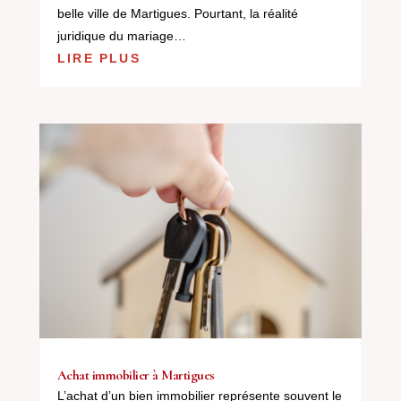
belle ville de Martigues. Pourtant, la réalité
juridique du mariage…
LIRE PLUS
Achat immobilier à Martigues
L’achat d’un bien immobilier représente souvent le