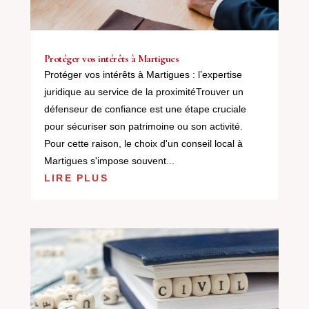
Protéger vos intérêts à Martigues
Protéger vos intérêts à Martigues : l’expertise
juridique au service de la proximitéTrouver un
défenseur de confiance est une étape cruciale
pour sécuriser son patrimoine ou son activité.
Pour cette raison, le choix d'un conseil local à
Martigues s'impose souvent...
LIRE PLUS