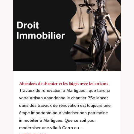
Abandons de chantier et les litiges avec les artisans
Travaux de rénovation à Martigues : que faire si
votre artisan abandonne le chantier ?Se lancer
dans des travaux de rénovation est toujours une
étape importante pour valoriser son patrimoine
immobilier à Martigues. Que ce soit pour
moderniser une villa à Carro ou...