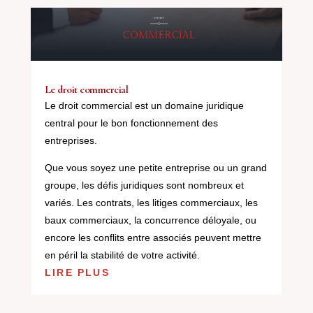
Le droit commercial
Le droit commercial est un domaine juridique
central pour le bon fonctionnement des
entreprises.
Que vous soyez une petite entreprise ou un grand
groupe, les défis juridiques sont nombreux et
variés. Les contrats, les litiges commerciaux, les
baux commerciaux, la concurrence déloyale, ou
encore les conflits entre associés peuvent mettre
en péril la stabilité de votre activité.
LIRE PLUS