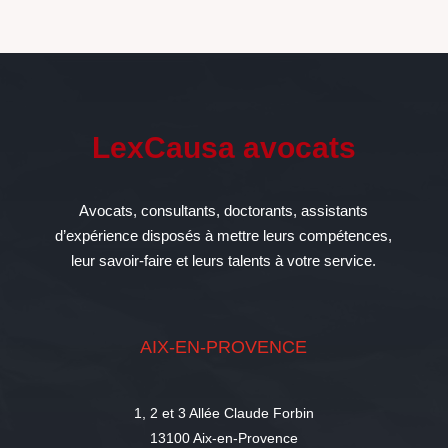
LexCausa avocats
Avocats, consultants, doctorants, assistants
d’expérience disposés à mettre leurs compétences,
leur savoir-faire et leurs talents à votre service.
AIX-EN-PROVENCE
1, 2 et 3 Allée Claude Forbin
13100 Aix-en-Provence