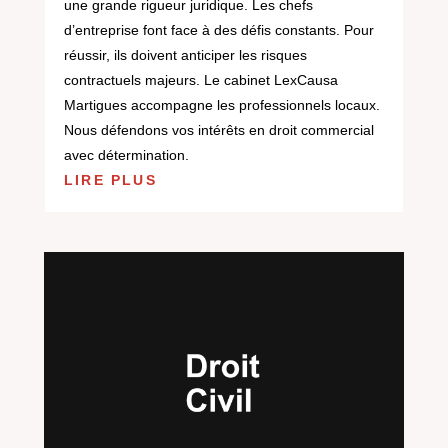
une grande rigueur juridique. Les chefs
d’entreprise font face à des défis constants. Pour
réussir, ils doivent anticiper les risques
contractuels majeurs. Le cabinet LexCausa
Martigues accompagne les professionnels locaux.
Nous défendons vos intérêts en droit commercial
avec détermination.
LIRE PLUS