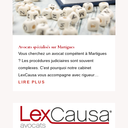
Avocats spécialisés sur Martigues
Vous cherchez un avocat compétent à Martigues
? Les procédures judiciaires sont souvent
complexes. C’est pourquoi notre cabinet
LexCausa vous accompagne avec rigueur…
LIRE PLUS