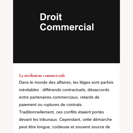
La médiation commerciale
Dans le monde des affaires, les litiges sont parfois
inévitables : différends contractuels, désaccords
entre partenaires commerciaux, retards de
paiement ou ruptures de contrats.
Traditionnellement, ces conflits étaient portés
devant les tribunaux. Cependant, cette démarche
peut être longue, coûteuse et souvent source de