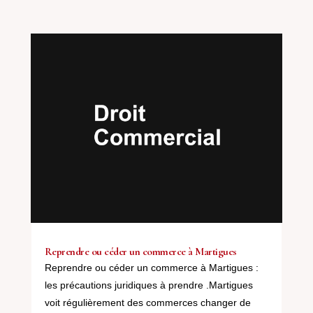
Reprendre ou céder un commerce à Martigues
Reprendre ou céder un commerce à Martigues :
les précautions juridiques à prendre .Martigues
voit régulièrement des commerces changer de