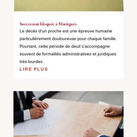
Succession bloquée à Martigues
Le décès d’un proche est une épreuve humaine
particulièrement douloureuse pour chaque famille.
Pourtant, cette période de deuil s’accompagne
souvent de formalités administratives et juridiques
très lourdes.
LIRE PLUS