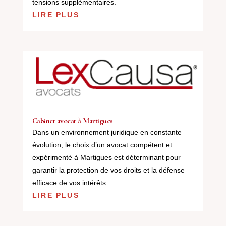
tensions supplémentaires.
LIRE PLUS
Cabinet avocat à Martigues
Dans un environnement juridique en constante
évolution, le choix d’un avocat compétent et
expérimenté à Martigues est déterminant pour
garantir la protection de vos droits et la défense
efficace de vos intérêts.
LIRE PLUS