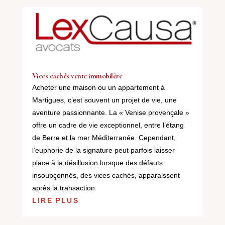
Vices cachés vente immobilère
Acheter une maison ou un appartement à
Martigues, c’est souvent un projet de vie, une
aventure passionnante. La « Venise provençale »
offre un cadre de vie exceptionnel, entre l’étang
de Berre et la mer Méditerranée. Cependant,
l’euphorie de la signature peut parfois laisser
place à la désillusion lorsque des défauts
insoupçonnés, des vices cachés, apparaissent
après la transaction.
LIRE PLUS