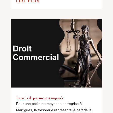
LIRE PLUS
Retards de paiement et impayés
Pour une petite ou moyenne entreprise à
Martigues, la trésorerie représente le nerf de la