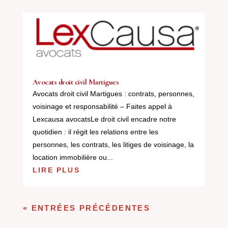
Avocats droit civil Martigues
Avocats droit civil Martigues : contrats, personnes,
voisinage et responsabilité – Faites appel à
Lexcausa avocatsLe droit civil encadre notre
quotidien : il régit les relations entre les
personnes, les contrats, les litiges de voisinage, la
location immobilière ou...
LIRE PLUS
« ENTRÉES PRÉCÉDENTES