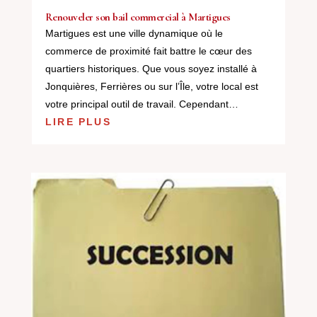
Renouveler son bail commercial à Martigues
Martigues est une ville dynamique où le
commerce de proximité fait battre le cœur des
quartiers historiques. Que vous soyez installé à
Jonquières, Ferrières ou sur l’Île, votre local est
votre principal outil de travail. Cependant…
LIRE PLUS