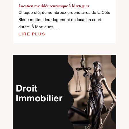
Location meublée touristique à Martigues
Chaque été, de nombreux propriétaires de la Côte
Bleue mettent leur logement en location courte
durée. À Martigues,…
LIRE PLUS