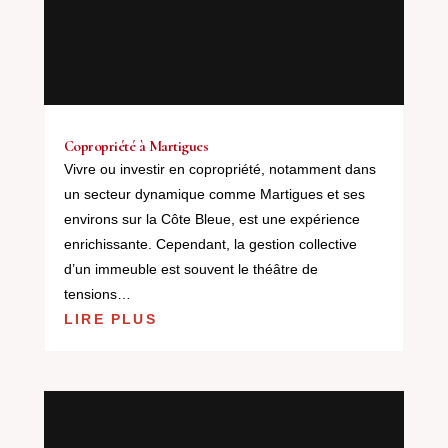
Copropriété à Martigues
Vivre ou investir en copropriété, notamment dans
un secteur dynamique comme Martigues et ses
environs sur la Côte Bleue, est une expérience
enrichissante. Cependant, la gestion collective
d’un immeuble est souvent le théâtre de
tensions…
LIRE PLUS