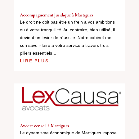
Accompagnement juridique à Martigues
Le droit ne doit pas être un frein à vos ambitions
ou à votre tranquillité. Au contraire, bien utilisé, il
devient un levier de réussite. Notre cabinet met
son savoir-faire à votre service à travers trois
piliers essentiels…
LIRE PLUS
Avocat conseil à Martigues
Le dynamisme économique de Martigues impose