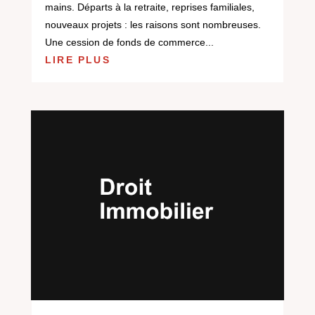
mains. Départs à la retraite, reprises familiales,
nouveaux projets : les raisons sont nombreuses.
Une cession de fonds de commerce...
LIRE PLUS