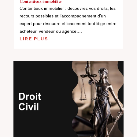
Contentieux immobilier
Contentieux immobilier : découvrez vos droits, les
recours possibles et l’accompagnement d’un
expert pour résoudre efficacement tout litige entre
acheteur, vendeur ou agence….
LIRE PLUS