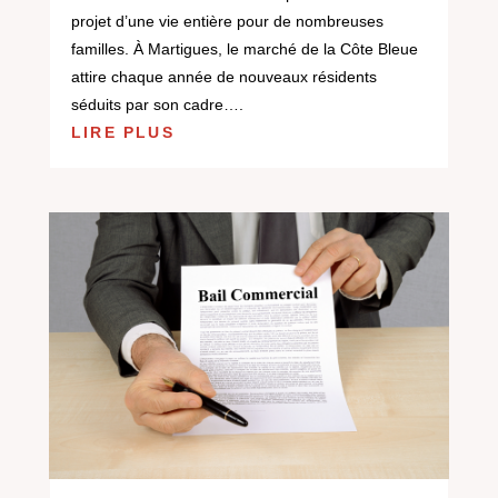
projet d’une vie entière pour de nombreuses
familles. À Martigues, le marché de la Côte Bleue
attire chaque année de nouveaux résidents
séduits par son cadre….
LIRE PLUS