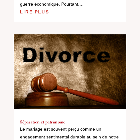
guerre économique. Pourtant,…
LIRE PLUS
Séparation et patrimoine
Le mariage est souvent perçu comme un
engagement sentimental durable au sein de notre