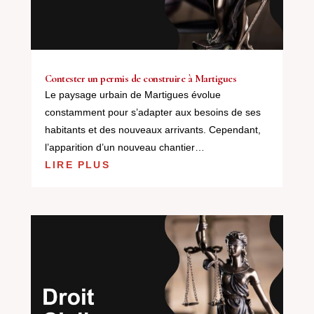
Contester un permis de construire à Martigues
Le paysage urbain de Martigues évolue
constamment pour s’adapter aux besoins de ses
habitants et des nouveaux arrivants. Cependant,
l’apparition d’un nouveau chantier…
LIRE PLUS