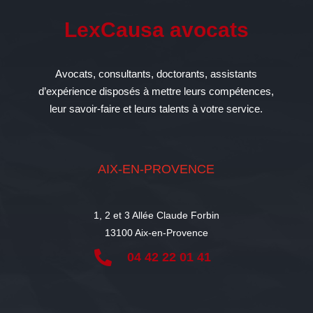
LexCausa avocats
Avocats, consultants, doctorants, assistants
d’expérience disposés à mettre leurs compétences,
leur savoir-faire et leurs talents à votre service.
AIX-EN-PROVENCE
1, 2 et 3 Allée Claude Forbin
13100 Aix-en-Provence

04 42 22 01 41