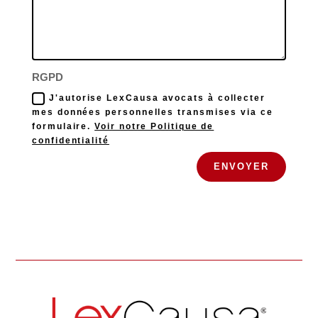
RGPD
J'autorise LexCausa avocats à collecter
mes données personnelles transmises via ce
formulaire.
Voir notre Politique de
confidentialité
ENVOYER