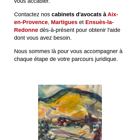
vous accabler.
Contactez nos
cabinets d'avocats à
Aix-
en-Provence
,
Martigues
et
Ensuès-la-
Redonne
dès-à-présent pour obtenir l'aide
dont vous avez besoin.
Nous sommes là pour vous accompagner à
chaque étape de votre parcours juridique.