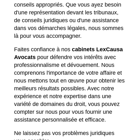
conseils appropriés. Que vous ayez besoin
d'une représentation devant les tribunaux,
de conseils juridiques ou d'une assistance
dans vos démarches légales, nous sommes
là pour vous accompagner.
Faites confiance à nos
cabinets LexCausa
Avocats
pour défendre vos intérêts avec
professionnalisme et dévouement. Nous
comprenons l'importance de votre affaire et
nous mettons tout en œuvre pour obtenir les
meilleurs résultats possibles. Avec notre
expérience et notre expertise dans une
variété de domaines du droit, vous pouvez
compter sur nous pour vous fournir une
assistance personnalisée et efficace.
Ne laissez pas vos problèmes juridiques