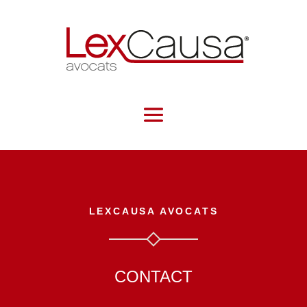
LEXCAUSA AVOCATS
CONTACT