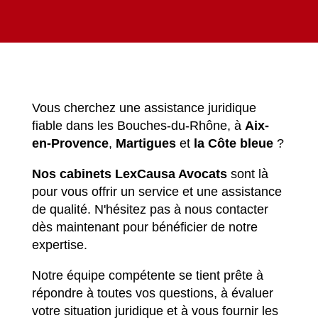
Vous cherchez une assistance juridique
fiable dans les Bouches-du-Rhône, à
Aix-
en-Provence
,
Martigues
et
la Côte bleue
?
Nos cabinets LexCausa Avocats
sont là
pour vous offrir un service et une assistance
de qualité. N'hésitez pas à nous contacter
dès maintenant pour bénéficier de notre
expertise.
Notre équipe compétente se tient prête à
répondre à toutes vos questions, à évaluer
votre situation juridique et à vous fournir les