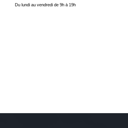
Du lundi au vendredi de 9h à 19h