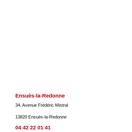
Ensuès-la-Redonne
34, Avenue Frédéric Mistral
13820 Ensuès-la-Redonne
04 42 22 01 41