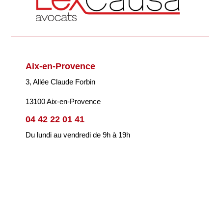
Aix-en-Provence
3, Allée Claude Forbin
13100 Aix-en-Provence
04 42 22 01 41
Du lundi au vendredi de 9h à 19h