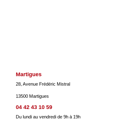
Martigues
28, Avenue Frédéric Mistral
13500 Martigues
04 42 43 10 59
Du lundi au vendredi de 9h à 19h